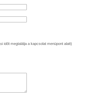
si időt megtalálja a kapcsolat menüpont alatt)