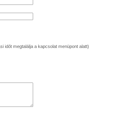
si időt megtalálja a kapcsolat menüpont alatt)